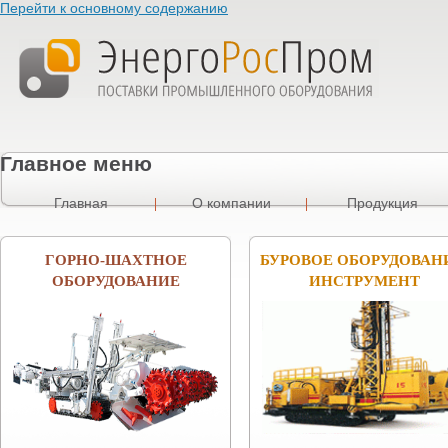
Перейти к основному содержанию
Главное меню
Главная
О компании
Продукция
ГОРНО-ШАХТНОЕ
БУРОВОЕ ОБОРУДОВАН
ОБОРУДОВАНИЕ
ИНСТРУМЕНТ