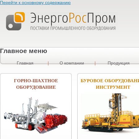
Перейти к основному содержанию
Главное меню
Главная
О компании
Продукция
ГОРНО-ШАХТНОЕ
БУРОВОЕ ОБОРУДОВАН
ОБОРУДОВАНИЕ
ИНСТРУМЕНТ