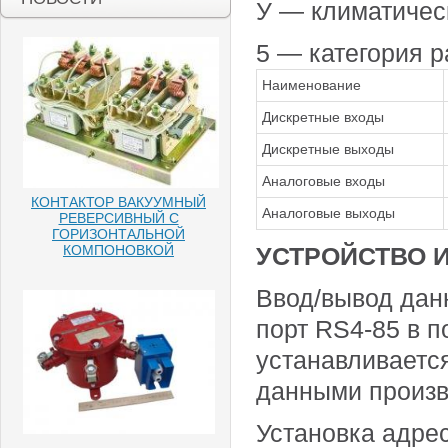
У — климатичес
5 — категория 
Наименование
Дискретные входы
Дискретные выходы
Аналоговые входы
КОНТАКТОР ВАКУУМНЫЙ
Аналоговые выходы
РЕВЕРСИВНЫЙ С
ГОРИЗОНТАЛЬНОЙ
УСТРОЙСТВО И
КОМПОНОВКОЙ
Ввод/вывод дан
порт RS4-85 в 
устанавливается
данными произв
Установка адре